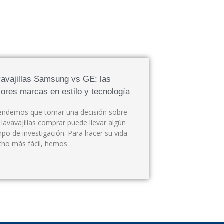
avajillas Samsung vs GE: las
ores marcas en estilo y tecnología
endemos que tomar una decisión sobre
 lavavajillas comprar puede llevar algún
mpo de investigación. Para hacer su vida
ho más fácil, hemos …