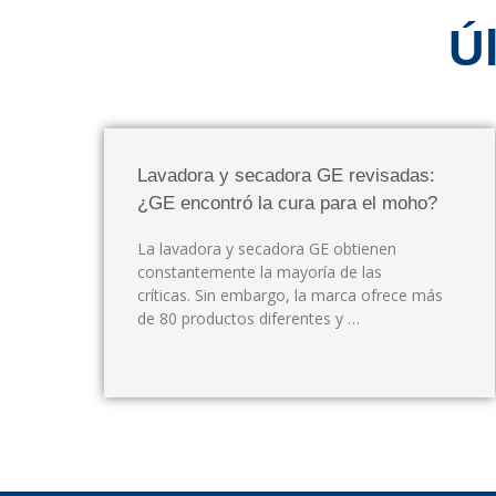
Ú
Lavadora y secadora GE revisadas:
¿GE encontró la cura para el moho?
La lavadora y secadora GE obtienen
constantemente la mayoría de las
críticas. Sin embargo, la marca ofrece más
de 80 productos diferentes y …