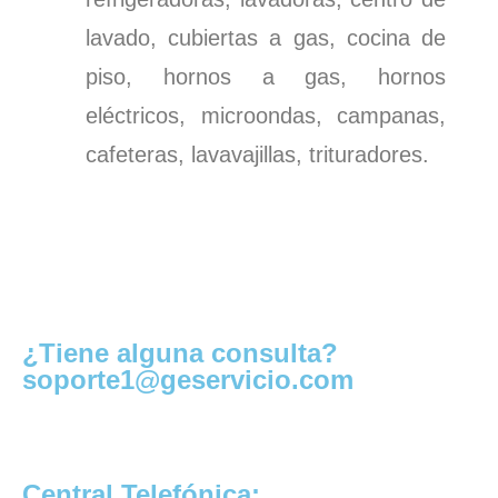
lavado, cubiertas a gas, cocina de
piso, hornos a gas, hornos
eléctricos, microondas, campanas,
cafeteras, lavavajillas, trituradores.
¿Tiene alguna consulta?
soporte1@geservicio.com
Central Telefónica: