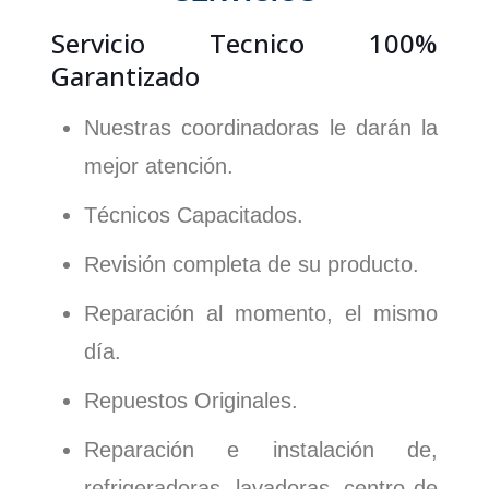
Servicio Tecnico
100%
Garantizado
Nuestras coordinadoras le darán la
mejor atención.
Técnicos Capacitados.
Revisión completa de su producto.
Reparación al momento, el mismo
día.
Repuestos Originales.
Reparación e instalación de,
refrigeradoras, lavadoras, centro de